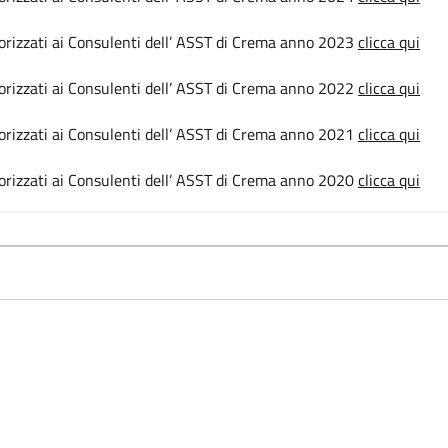
utorizzati ai Consulenti dell’ ASST di Crema anno 2023
clicca qui
utorizzati ai Consulenti dell’ ASST di Crema anno 2022
clicca qui
utorizzati ai Consulenti dell’ ASST di Crema anno 2021
clicca qui
utorizzati ai Consulenti dell’ ASST di Crema anno 2020
clicca qui