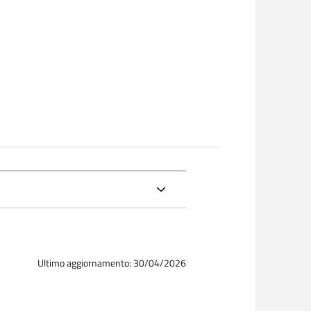
Ultimo aggiornamento: 30/04/2026