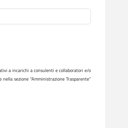
vi a incarichi a consulenti e collaboratori e/o
one nella sezione “Amministrazione Trasparente”