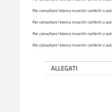
Per consultare l'elenco incarichi conferiti o a
Per consultare l'elenco incarichi conferiti o a
Per consultare l'elenco incarichi conferiti o a
Per consultare l'elenco incarichi conferiti o a
ALLEGATI