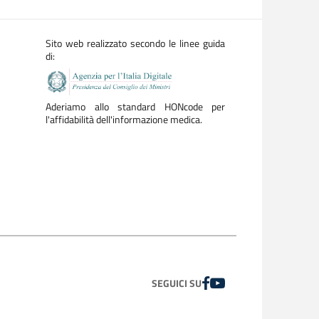
Sito web realizzato secondo le linee guida
di:
Aderiamo allo standard HONcode per
l'affidabilità dell'informazione medica.
FACEBOOK
YOUTUBE
SEGUICI SU