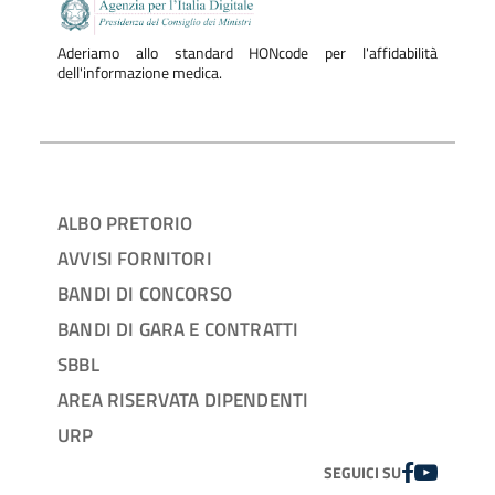
Aderiamo allo standard HONcode per l'affidabilità
dell'informazione medica.
ALBO PRETORIO
AVVISI FORNITORI
BANDI DI CONCORSO
BANDI DI GARA E CONTRATTI
SBBL
AREA RISERVATA DIPENDENTI
URP
FACEBOOK
YOUTUBE
SEGUICI SU