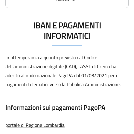
IBAN E PAGAMENTI
INFORMATICI
In ottemperanza a quanto previsto dal Codice
dell’amministrazione digitale (CAD), l’ASST di Crema ha
aderito al nodo nazionale PagoPA dal 01/03/2021 per i
pagamenti telematici verso la Pubblica Amministrazione.
Informazioni sui pagamenti PagoPA
portale di Regione Lombardia