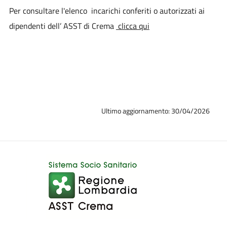
Per consultare l'elenco incarichi conferiti o autorizzati ai
dipendenti dell’ ASST di Crema
clicca qui
Ultimo aggiornamento: 30/04/2026