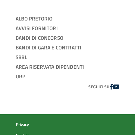
ALBO PRETORIO
AVVISI FORNITORI
BANDI DI CONCORSO
BANDI DI GARA E CONTRATTI
SBBL
AREA RISERVATA DIPENDENTI
URP
FACEBOOK
YOUTUBE
SEGUICI SU
Privacy