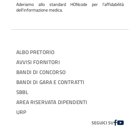
Aderiamo allo standard HONcode per l'affidabilità
dell'informazione medica.
ALBO PRETORIO
AVVISI FORNITORI
BANDI DI CONCORSO
BANDI DI GARA E CONTRATTI
SBBL
AREA RISERVATA DIPENDENTI
URP
FACEBOOK
YOUTUBE
SEGUICI SU