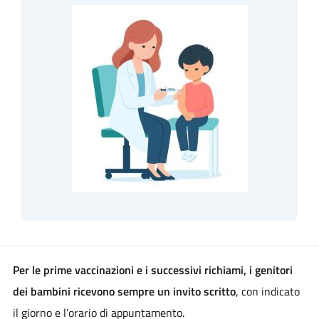
Per le prime vaccinazioni e i successivi richiami, i genitori
dei bambini ricevono sempre un invito scritto
, con indicato
il giorno e l’orario di appuntamento.