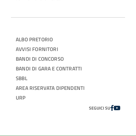
ALBO PRETORIO
AVVISI FORNITORI
BANDI DI CONCORSO
BANDI DI GARA E CONTRATTI
SBBL
AREA RISERVATA DIPENDENTI
URP
FACEBOOK
YOUTUBE
SEGUICI SU