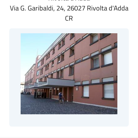
Via G. Garibaldi, 24, 26027 Rivolta d'Adda
CR