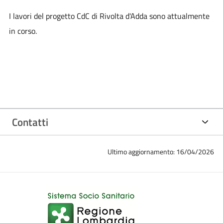
I lavori del progetto CdC di Rivolta d'Adda sono attualmente
in corso.
Contatti
Ultimo aggiornamento: 16/04/2026