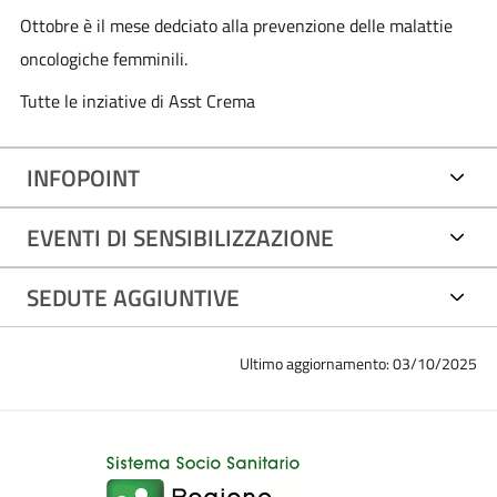
Ottobre è il mese dedciato alla prevenzione delle malattie
oncologiche femminili.
Tutte le inziative di Asst Crema
INFOPOINT
EVENTI DI SENSIBILIZZAZIONE
SEDUTE AGGIUNTIVE
Ultimo aggiornamento: 03/10/2025