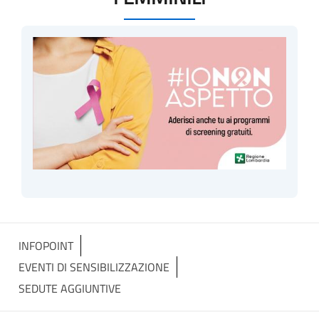
INFOPOINT
EVENTI DI SENSIBILIZZAZIONE
SEDUTE AGGIUNTIVE