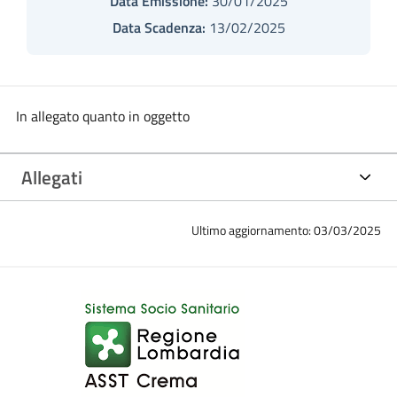
Data Emissione:
30/01/2025
Data Scadenza:
13/02/2025
In allegato quanto in oggetto
Allegati
Ultimo aggiornamento: 03/03/2025