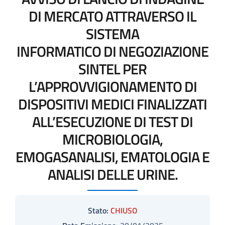
DI MERCATO ATTRAVERSO IL
SISTEMA
INFORMATICO DI NEGOZIAZIONE
SINTEL PER
L’APPROVVIGIONAMENTO DI
DISPOSITIVI MEDICI FINALIZZATI
ALL’ESECUZIONE DI TEST DI
MICROBIOLOGIA,
EMOGASANALISI, EMATOLOGIA E
ANALISI DELLE URINE.
Stato:
CHIUSO