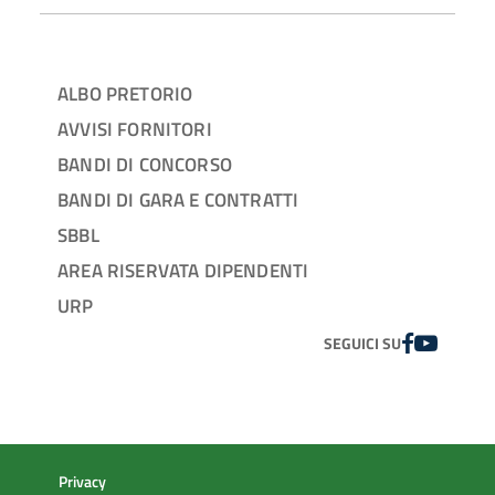
ALBO PRETORIO
AVVISI FORNITORI
BANDI DI CONCORSO
BANDI DI GARA E CONTRATTI
SBBL
AREA RISERVATA DIPENDENTI
URP
FACEBOOK
YOUTUBE
SEGUICI SU
Privacy