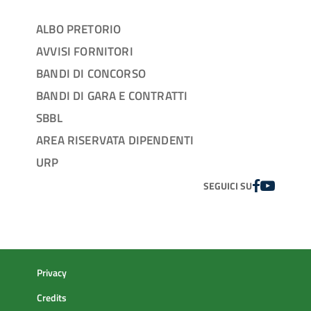
ALBO PRETORIO
AVVISI FORNITORI
BANDI DI CONCORSO
BANDI DI GARA E CONTRATTI
SBBL
AREA RISERVATA DIPENDENTI
URP
FACEBOOK
YOUTUBE
SEGUICI SU
Privacy
Credits