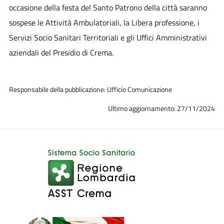
occasione della festa del Santo Patrono della città saranno
sospese le Attività Ambulatoriali, la Libera professione, i
Servizi Socio Sanitari Territoriali e gli Uffici Amministrativi
aziendali del Presidio di Crema.
Responsabile della pubblicazione: Ufficio Comunicazione
Ultimo aggiornamento: 27/11/2024