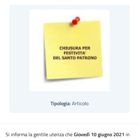
Tipologia:
Articolo
Si informa la gentile utenza che
Giovedì 10 giugno 2021
in