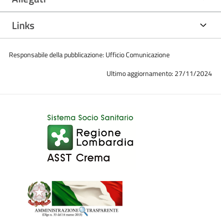
Links
Responsabile della pubblicazione: Ufficio Comunicazione
Ultimo aggiornamento: 27/11/2024