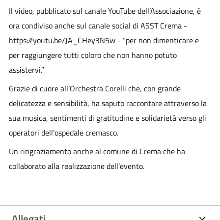
Il video, pubblicato sul canale YouTube dell’Associazione, è
ora condiviso anche sul canale social di ASST Crema -
https://youtu.be/JA_CHey3N5w - “per non dimenticare e
per raggiungere tutti coloro che non hanno potuto
assistervi.”
Grazie di cuore all’Orchestra Corelli che, con grande
delicatezza e sensibilità, ha saputo raccontare attraverso la
sua musica, sentimenti di gratitudine e solidarietà verso gli
operatori dell’ospedale cremasco.
Un ringraziamento anche al comune di Crema che ha
collaborato alla realizzazione dell’evento.
Allegati