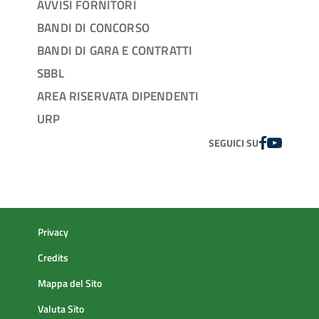
AVVISI FORNITORI
BANDI DI CONCORSO
BANDI DI GARA E CONTRATTI
SBBL
AREA RISERVATA DIPENDENTI
URP
FACEBOOK
YOUTUBE
SEGUICI SU
Privacy
Credits
Mappa del Sito
Valuta Sito