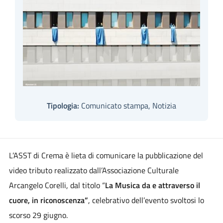
Tipologia:
Comunicato stampa, Notizia
L’ASST di Crema è lieta di comunicare la pubblicazione del
video tributo realizzato dall’Associazione Culturale
Arcangelo Corelli, dal titolo “
La Musica da e attraverso il
cuore, in riconoscenza”
, celebrativo dell’evento svoltosi lo
scorso 29 giugno.