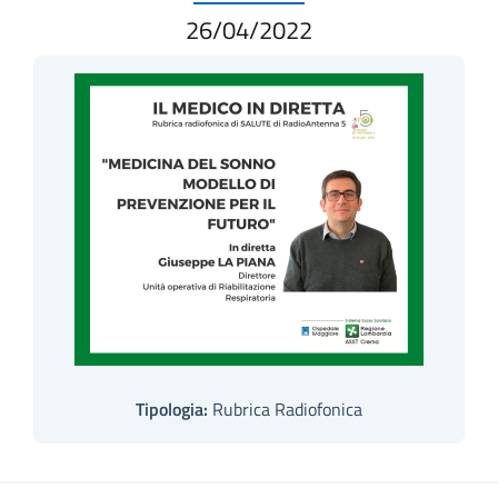
26/04/2022
Tipologia:
Rubrica Radiofonica