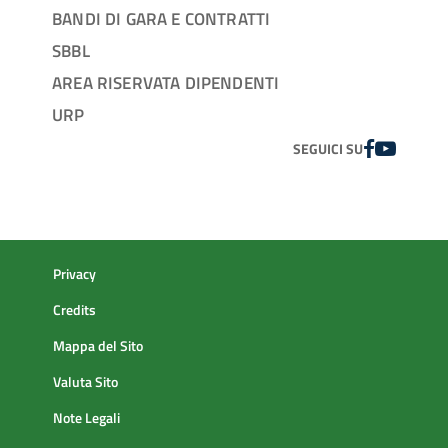
BANDI DI GARA E CONTRATTI
SBBL
AREA RISERVATA DIPENDENTI
URP
FACEBOOK
YOUTUBE
SEGUICI SU
Privacy
Credits
Mappa del Sito
Valuta Sito
Note Legali