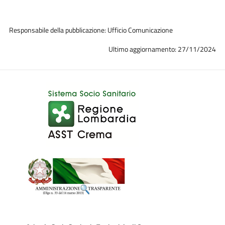
Responsabile della pubblicazione: Ufficio Comunicazione
Ultimo aggiornamento: 27/11/2024