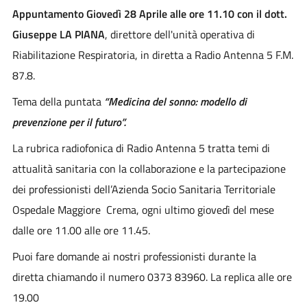
Appuntamento Giovedì 28 Aprile alle ore 11.10 con il dott.
Giuseppe LA PIANA
, direttore dell'unità operativa di
Riabilitazione Respiratoria, in diretta a Radio Antenna 5 F.M.
87.8.
Tema della puntata
“Medicina del sonno: modello di
prevenzione per il futuro”.
La rubrica radiofonica di Radio Antenna 5 tratta temi di
attualità sanitaria con la collaborazione e la partecipazione
dei professionisti dell’Azienda Socio Sanitaria Territoriale
Ospedale Maggiore Crema, ogni ultimo giovedì del mese
dalle ore 11.00 alle ore 11.45.
Puoi fare domande ai nostri professionisti durante la
diretta chiamando il numero 0373 83960. La replica alle ore
19.00