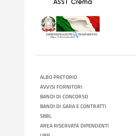
ALBO PRETORIO
AVVISI FORNITORI
BANDI DI CONCORSO
BANDI DI GARA E CONTRATTI
SBBL
AREA RISERVATA DIPENDENTI
URP