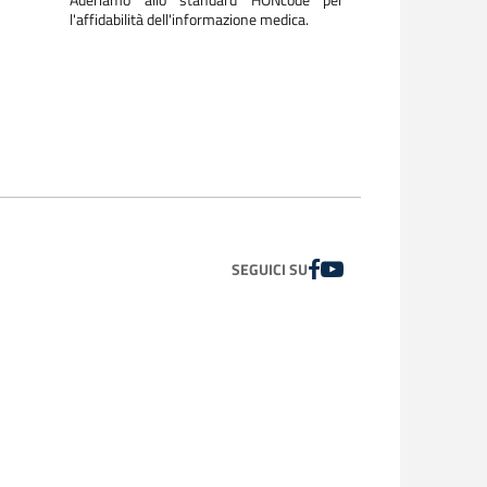
l'affidabilità dell'informazione medica.
FACEBOOK
YOUTUBE
SEGUICI SU