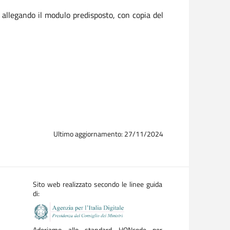
allegando il modulo predisposto, con copia del
Ultimo aggiornamento: 27/11/2024
Sito web realizzato secondo le linee guida
di:
Aderiamo allo standard HONcode per