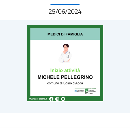
25/06/2024