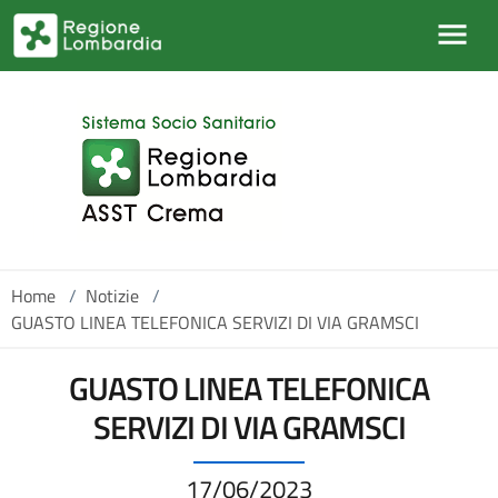
Salta al contenuto principale
Home
/
Notizie
/
GUASTO LINEA TELEFONICA SERVIZI DI VIA GRAMSCI
GUASTO LINEA TELEFONICA
SERVIZI DI VIA GRAMSCI
17/06/2023