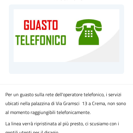
Per un guasto sulla rete dell'operatore telefonico, i servizi
ubicati nella palazzina di Via Gramsci 13 a Crema, non sono
al momento raggiungibili telefonicamente.
La linea verrà ripristinata al più presto, ci scusiamo con i
gentili utenti per il disagio.