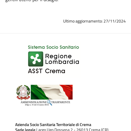
Ultimo aggiornamento: 27/11/2024
Azienda Socio Sanitaria Territoriale di Crema
Sede legale
Largo Ugo Dossena 2 - 26013 Crema (CR)