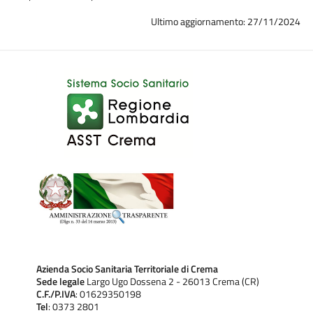
Ultimo aggiornamento: 27/11/2024
Azienda Socio Sanitaria Territoriale di Crema
Sede legale
Largo Ugo Dossena 2 - 26013 Crema (CR)
C.F./P.IVA
: 01629350198
Tel
: 0373 2801