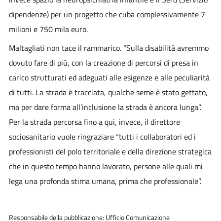
dipendenze) per un progetto che cuba complessivamente 7
milioni e 750 mila euro.
Maltagliati non tace il rammarico. “Sulla disabilità avremmo
dovuto fare di più, con la creazione di percorsi di presa in
carico strutturati ed adeguati alle esigenze e alle peculiarità
di tutti. La strada è tracciata, qualche seme è stato gettato,
ma per dare forma all’inclusione la strada è ancora lunga”.
Per la strada percorsa fino a qui, invece, il direttore
sociosanitario vuole ringraziare “tutti i collaboratori ed i
professionisti del polo territoriale e della direzione strategica
che in questo tempo hanno lavorato, persone alle quali mi
lega una profonda stima umana, prima che professionale”.
Responsabile della pubblicazione: Ufficio Comunicazione