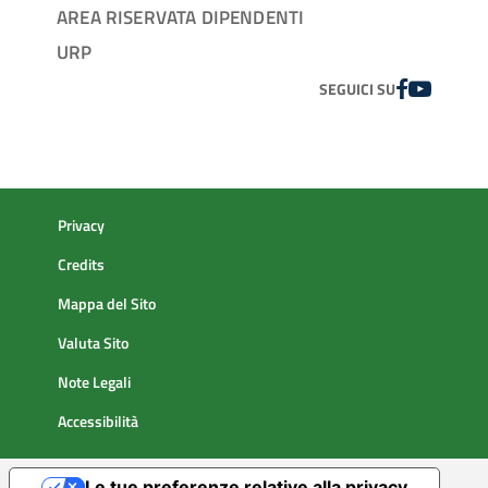
AREA RISERVATA DIPENDENTI
URP
FACEBOOK
YOUTUBE
SEGUICI SU
Privacy
Credits
Mappa del Sito
Valuta Sito
Note Legali
Accessibilità
Le tue preferenze relative alla privacy