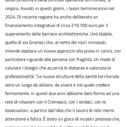
respira. Avviati in questi giorni, i lavori termineranno nel
2024. Di recente regione ha anche deliberato un
finanziamento integrativo di circa 219.700 euro per il
superamento delle barriere architettoniche. Uno stabile,
quello di via Gramsci che, al netto dei muri rinnovati,
intende ospitare un nuovo approccio alla presa in carico, con
particolare riguardo alle persone con fragilità. Un modo di
valutare i bisogni che accorcia le distanze e valorizza le
professionalità. “Le nuove strutture della sanità territoriale
sono un luogo da abitare, da vivere e nel quale credere
fermamente. In questi due anni abbiamo dato forma ad una
rete di relazioni con il Cremasco, con i sindaci, con le
associazioni, a partire dall’idea che il lavoro di rete meriti
attenzione e fatica. È stato un gioco di incastri prezioso che,