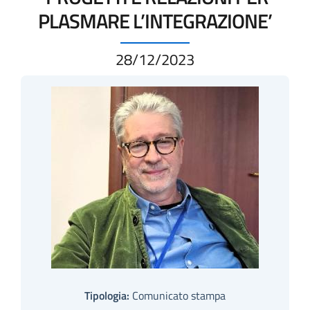
PLASMARE L’INTEGRAZIONE’
28/12/2023
Tipologia:
Comunicato stampa