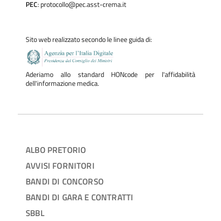
PEC
: protocollo@pec.asst-crema.it
Sito web realizzato secondo le linee guida di:
Aderiamo allo standard HONcode per l'affidabilità
dell'informazione medica.
ALBO PRETORIO
AVVISI FORNITORI
BANDI DI CONCORSO
BANDI DI GARA E CONTRATTI
SBBL