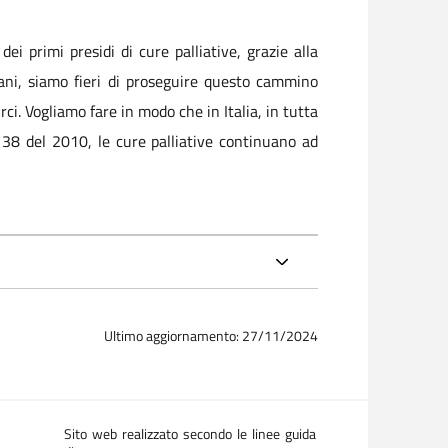
i primi presidi di cure palliative, grazie alla
iani, siamo fieri di proseguire questo cammino
rci. Vogliamo fare in modo che in Italia, in tutta
gge 38 del 2010, le cure palliative continuano ad
Ultimo aggiornamento: 27/11/2024
Sito web realizzato secondo le linee guida