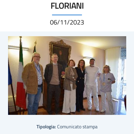
FLORIANI
06/11/2023
Tipologia:
Comunicato stampa