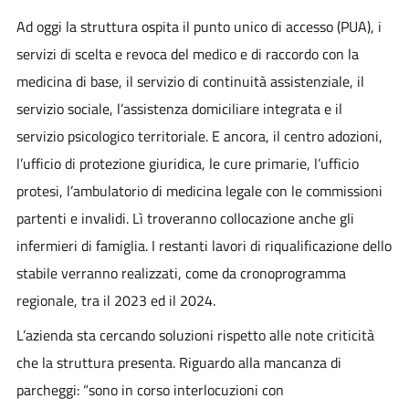
Ad oggi la struttura ospita il punto unico di accesso (PUA), i
servizi di scelta e revoca del medico e di raccordo con la
medicina di base, il servizio di continuità assistenziale, il
servizio sociale, l’assistenza domiciliare integrata e il
servizio psicologico territoriale. E ancora, il centro adozioni,
l’ufficio di protezione giuridica, le cure primarie, l’ufficio
protesi, l’ambulatorio di medicina legale con le commissioni
partenti e invalidi. Lì troveranno collocazione anche gli
infermieri di famiglia. I restanti lavori di riqualificazione dello
stabile verranno realizzati, come da cronoprogramma
regionale, tra il 2023 ed il 2024.
L’azienda sta cercando soluzioni rispetto alle note criticità
che la struttura presenta. Riguardo alla mancanza di
parcheggi: “sono in corso interlocuzioni con