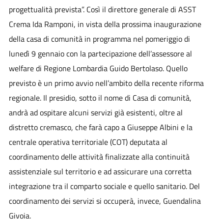
progettualità prevista”. Così il direttore generale di ASST
Crema Ida Ramponi, in vista della prossima inaugurazione
della casa di comunità in programma nel pomeriggio di
lunedì 9 gennaio con la partecipazione dell’assessore al
welfare di Regione Lombardia Guido Bertolaso. Quello
previsto è un primo avvio nell’ambito della recente riforma
regionale. Il presidio, sotto il nome di Casa di comunità,
andrà ad ospitare alcuni servizi già esistenti, oltre al
distretto cremasco, che farà capo a Giuseppe Albini e la
centrale operativa territoriale (COT) deputata al
coordinamento delle attività finalizzate alla continuità
assistenziale sul territorio e ad assicurare una corretta
integrazione tra il comparto sociale e quello sanitario. Del
coordinamento dei servizi si occuperà, invece, Guendalina
Givoia.