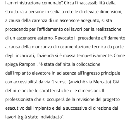
l’amministrazione comunale”. Circa l’inaccessibilità della
struttura a persone in sedia a rotelle di elevate dimensioni,
a causa della carenza di un ascensore adeguato, si sta
procedendo per l’affidamento dei lavori per la realizzazione
di un ascensore esterno. Revocato il precedente affidamento
a causa della mancanza di documentazione tecnica da parte
degli incaricati, l’azienda si è mossa tempestivamente. Come
spiega Ramponi: “è stata definita la collocazione
dell’impianto elevatore in adiacenza all’ingresso principale
con accessibilità da via Gramsci (anziché via Mercato). Già
definite anche le caratteristiche e le dimensioni. Il
professionista che si occuperà della revisione del progetto
esecutivo dell’impianto e della successiva di direzione dei
lavori è già stato individuato”.