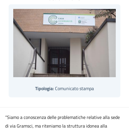
Tipologia:
Comunicato stampa
“Siamo a conoscenza delle problematiche relative alla sede
di via Gramsci, ma riteniamo la struttura idonea alla