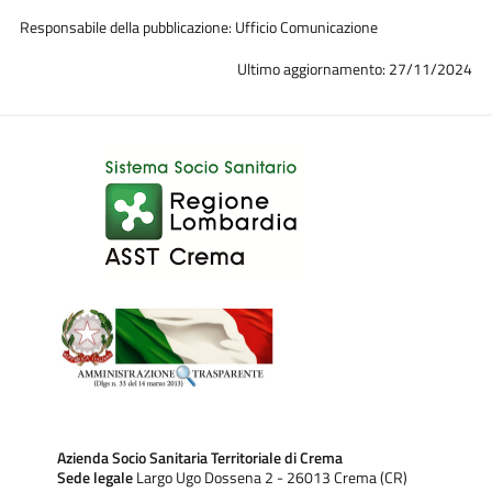
Responsabile della pubblicazione: Ufficio Comunicazione
Ultimo aggiornamento: 27/11/2024
Azienda Socio Sanitaria Territoriale di Crema
Sede legale
Largo Ugo Dossena 2 - 26013 Crema (CR)