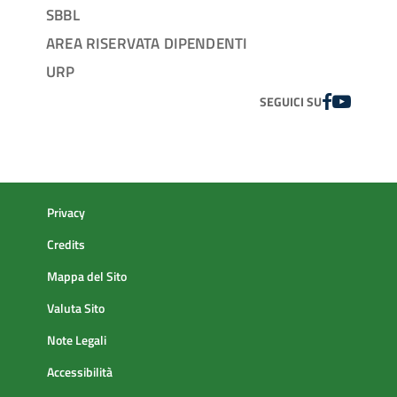
SBBL
AREA RISERVATA DIPENDENTI
URP
FACEBOOK
YOUTUBE
SEGUICI SU
Privacy
Credits
Mappa del Sito
Valuta Sito
Note Legali
Accessibilità