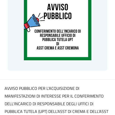
AVVISO PUBBLICO PER L’ACQUISIZIONE DI
MANIFESTAZIONI DI INTERESSE PER IL CONFERIMENTO
DELL’INCARICO DI RESPONSABILE DEGLI UFFICI DI
PUBBLICA TUTELA (UPT) DELL’ASST DI CREMA E DELL’ASST