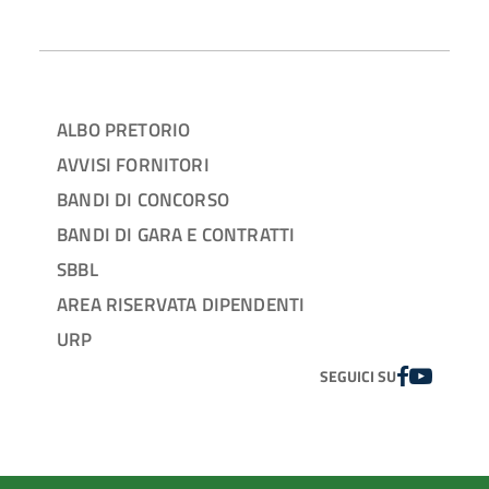
ALBO PRETORIO
AVVISI FORNITORI
BANDI DI CONCORSO
BANDI DI GARA E CONTRATTI
SBBL
AREA RISERVATA DIPENDENTI
URP
FACEBOOK
YOUTUBE
SEGUICI SU