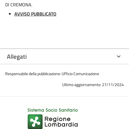
DI CREMONA.
AVVISO
PUBBLICATO
Allegati
Responsabile della pubblicazione: Ufficio Comunicazione
Ultimo aggiornamento: 27/11/2024