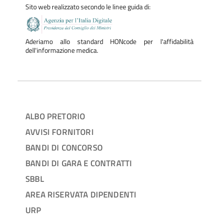
Sito web realizzato secondo le linee guida di:
Aderiamo allo standard HONcode per l'affidabilità
dell'informazione medica.
ALBO PRETORIO
AVVISI FORNITORI
BANDI DI CONCORSO
BANDI DI GARA E CONTRATTI
SBBL
AREA RISERVATA DIPENDENTI
URP