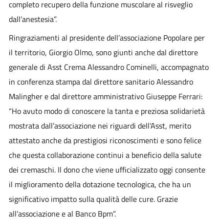
completo recupero della funzione muscolare al risveglio
dall’anestesia”.
Ringraziamenti al presidente dell’associazione Popolare per
il territorio, Giorgio Olmo, sono giunti anche dal direttore
generale di Asst Crema Alessandro Cominelli, accompagnato
in conferenza stampa dal direttore sanitario Alessandro
Malingher e dal direttore amministrativo Giuseppe Ferrari:
“Ho avuto modo di conoscere la tanta e preziosa solidarietà
mostrata dall’associazione nei riguardi dell’Asst, merito
attestato anche da prestigiosi riconoscimenti e sono felice
che questa collaborazione continui a beneficio della salute
dei cremaschi. Il dono che viene ufficializzato oggi consente
il miglioramento della dotazione tecnologica, che ha un
significativo impatto sulla qualità delle cure. Grazie
all’associazione e al Banco Bpm”.