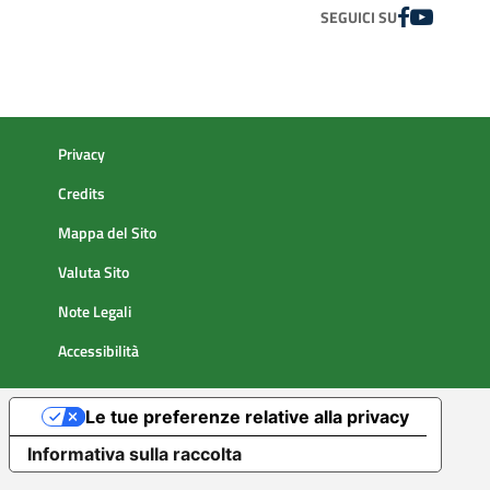
FACEBOOK
YOUTUBE
SEGUICI SU
Privacy
Credits
Mappa del Sito
Valuta Sito
Note Legali
Accessibilità
Le tue preferenze relative alla privacy
Informativa sulla raccolta