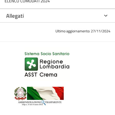
ELENCO COMODATI 2024
Allegati
Ultimo aggiornamento: 27/11/2024