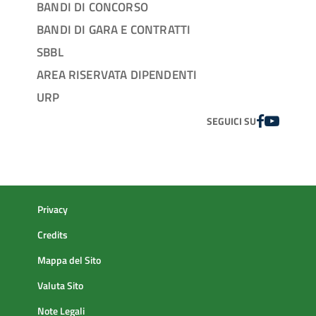
BANDI DI CONCORSO
BANDI DI GARA E CONTRATTI
SBBL
AREA RISERVATA DIPENDENTI
URP
FACEBOOK
YOUTUBE
SEGUICI SU
Privacy
Credits
Mappa del Sito
Valuta Sito
Note Legali