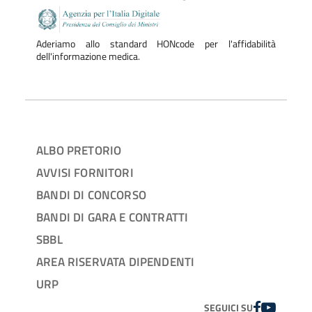
Aderiamo allo standard HONcode per l'affidabilità
dell'informazione medica.
ALBO PRETORIO
AVVISI FORNITORI
BANDI DI CONCORSO
BANDI DI GARA E CONTRATTI
SBBL
AREA RISERVATA DIPENDENTI
URP
FACEBOOK
YOUTUBE
SEGUICI SU