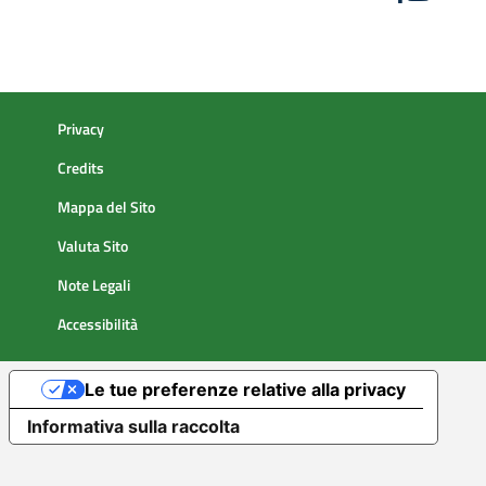
Privacy
Credits
Mappa del Sito
Valuta Sito
Note Legali
Accessibilità
Le tue preferenze relative alla privacy
Informativa sulla raccolta