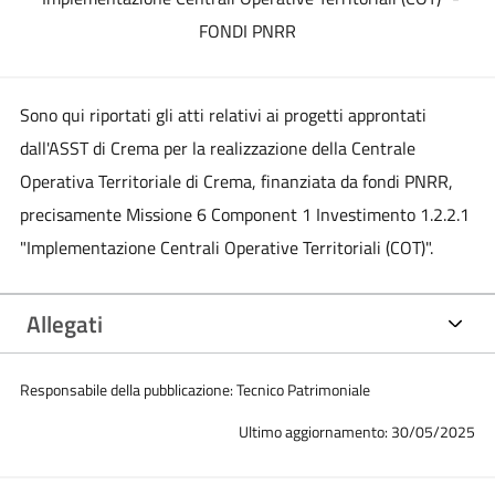
FONDI PNRR
Sono qui riportati gli atti relativi ai progetti approntati
dall'ASST di Crema per la realizzazione della Centrale
Operativa Territoriale di Crema, finanziata da fondi PNRR,
precisamente Missione 6 Component 1 Investimento 1.2.2.1
"Implementazione Centrali Operative Territoriali (COT)".
Allegati
Responsabile della pubblicazione: Tecnico Patrimoniale
Ultimo aggiornamento: 30/05/2025