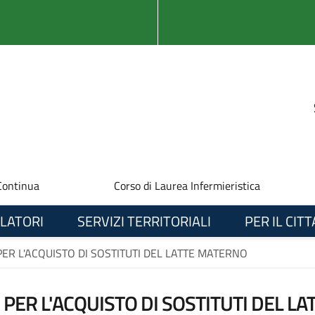
Continua
Corso di Laurea Infermieristica
LATORI
SERVIZI TERRITORIALI
PER IL CIT
ER L'ACQUISTO DI SOSTITUTI DEL LATTE MATERNO
PER L'ACQUISTO DI SOSTITUTI DEL L