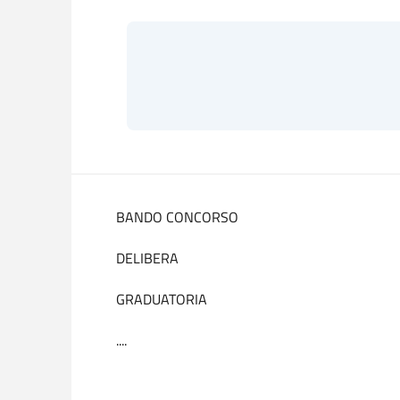
BANDO CONCORSO
DELIBERA
GRADUATORIA
....