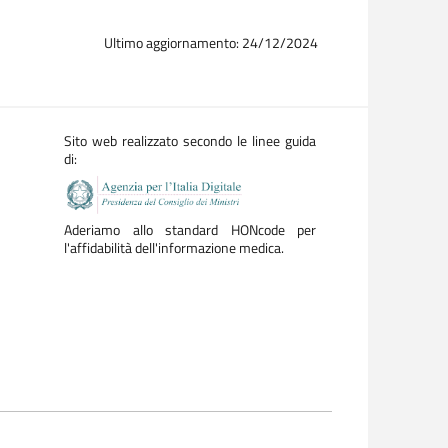
Ultimo aggiornamento: 24/12/2024
Sito web realizzato secondo le linee guida
di:
Aderiamo allo standard HONcode per
l'affidabilità dell'informazione medica.