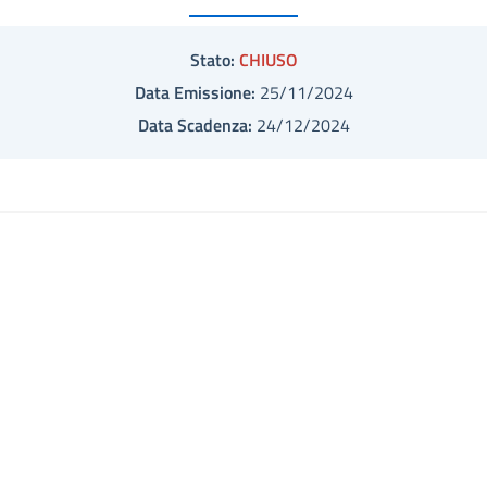
Stato:
CHIUSO
Data Emissione:
25/11/2024
Data Scadenza:
24/12/2024