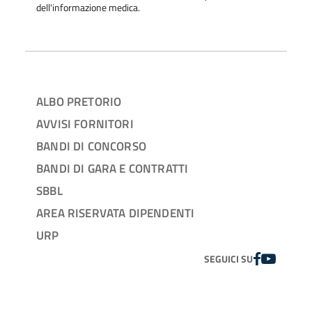
dell'informazione medica.
ALBO PRETORIO
AVVISI FORNITORI
BANDI DI CONCORSO
BANDI DI GARA E CONTRATTI
SBBL
AREA RISERVATA DIPENDENTI
URP
FACEBOOK
YOUTUBE
SEGUICI SU