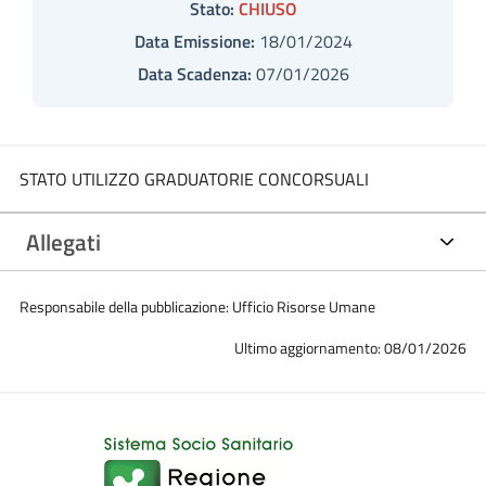
Stato:
CHIUSO
Data Emissione:
18/01/2024
Data Scadenza:
07/01/2026
STATO UTILIZZO GRADUATORIE CONCORSUALI
Allegati
Responsabile della pubblicazione: Ufficio Risorse Umane
Ultimo aggiornamento: 08/01/2026