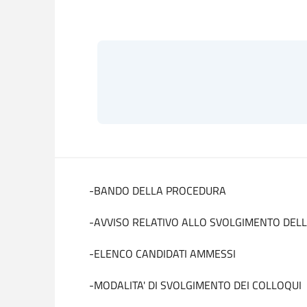
-BANDO DELLA PROCEDURA
-AVVISO RELATIVO ALLO SVOLGIMENTO DEL
-ELENCO CANDIDATI AMMESSI
-MODALITA' DI SVOLGIMENTO DEI COLLOQUI