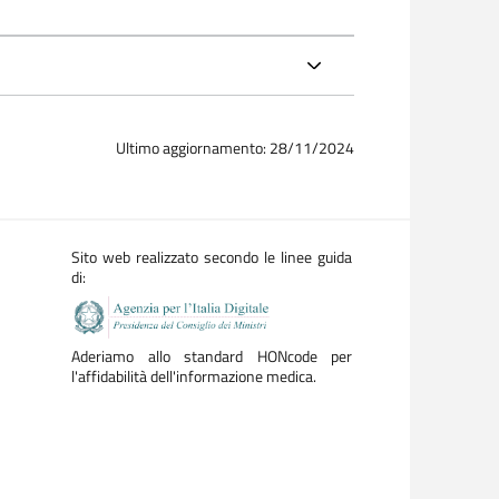
Ultimo aggiornamento: 28/11/2024
Sito web realizzato secondo le linee guida
di:
Aderiamo allo standard HONcode per
l'affidabilità dell'informazione medica.