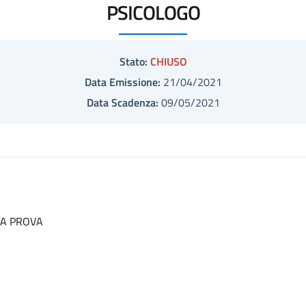
PSICOLOGO
Stato:
CHIUSO
Data Emissione:
21/04/2021
Data Scadenza:
09/05/2021
LA PROVA