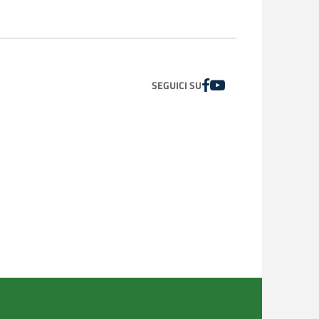
FACEBOOK
YOUTUBE
SEGUICI SU