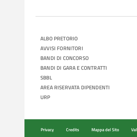
ALBO PRETORIO
AVVISI FORNITORI
BANDI DI CONCORSO
BANDI DI GARA E CONTRATTI
SBBL
AREA RISERVATA DIPENDENTI
URP
Privacy
Credits
Mappa del Sito
Val