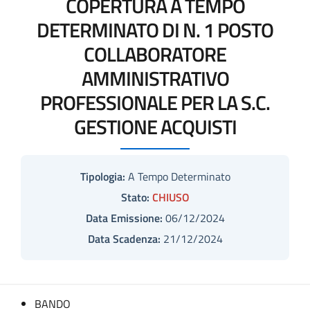
COPERTURA A TEMPO
DETERMINATO DI N. 1 POSTO
COLLABORATORE
AMMINISTRATIVO
PROFESSIONALE PER LA S.C.
GESTIONE ACQUISTI
Tipologia:
A Tempo Determinato
Stato:
CHIUSO
Data Emissione:
06/12/2024
Data Scadenza:
21/12/2024
BANDO