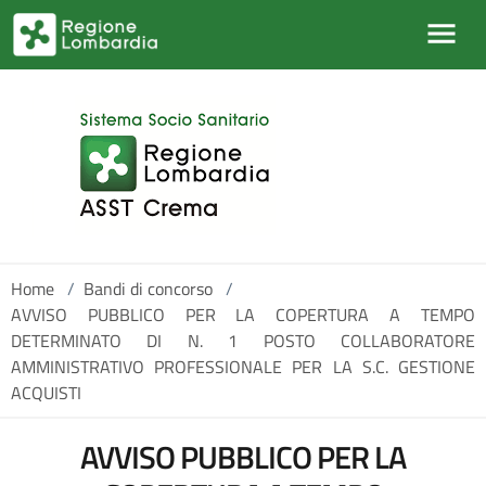
Salta al contenuto principale
Home
/
Bandi di concorso
/
AVVISO PUBBLICO PER LA COPERTURA A TEMPO
DETERMINATO DI N. 1 POSTO COLLABORATORE
AMMINISTRATIVO PROFESSIONALE PER LA S.C. GESTIONE
ACQUISTI
AVVISO PUBBLICO PER LA