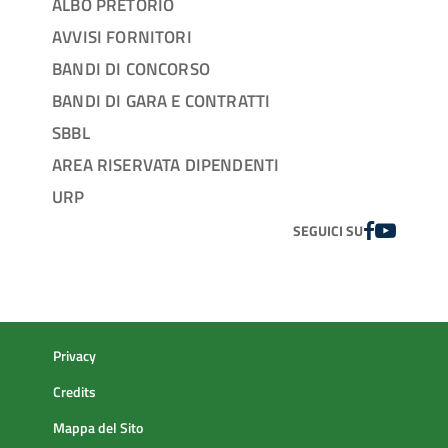
ALBO PRETORIO
AVVISI FORNITORI
BANDI DI CONCORSO
BANDI DI GARA E CONTRATTI
SBBL
AREA RISERVATA DIPENDENTI
URP
FACEBOOK
YOUTUBE
SEGUICI SU
Privacy
Credits
Mappa del Sito