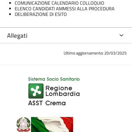
COMUNICAZIONE CALENDARIO COLLOQUIO
ELENCO CANDIDATI AMMESSI ALLA PROCEDURA
DELIBERAZIONE DI ESITO
Allegati
Ultimo aggiornamento: 20/03/2025