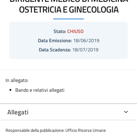
OSTETRICIA E GINECOLOGIA
Stato:
CHIUSO
Data Emissione:
18/06/2019
Data Scadenza:
18/07/2019
In allegato:
Bando e relativi allegati
Allegati
Responsabile della pubblicazione: Ufficio Risorse Umane