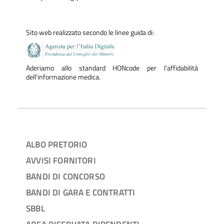
Sito web realizzato secondo le linee guida di:
Aderiamo allo standard HONcode per l'affidabilità
dell'informazione medica.
ALBO PRETORIO
AVVISI FORNITORI
BANDI DI CONCORSO
BANDI DI GARA E CONTRATTI
SBBL