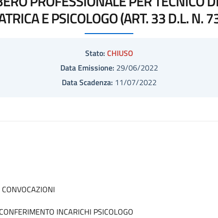
IBERO PROFESSIONALE PER TECNICO DE
ATRICA E PSICOLOGO (ART. 33 D.L. N. 7
Stato:
CHIUSO
Data Emissione:
29/06/2022
Data Scadenza:
11/07/2022
E CONVOCAZIONI
CONFERIMENTO INCARICHI PSICOLOGO