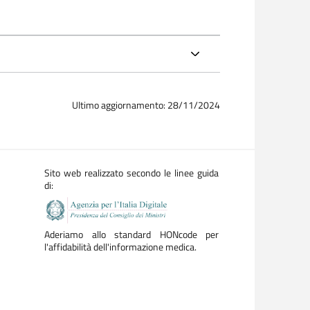
Ultimo aggiornamento: 28/11/2024
Sito web realizzato secondo le linee guida
di:
Aderiamo allo standard HONcode per
l'affidabilità dell'informazione medica.