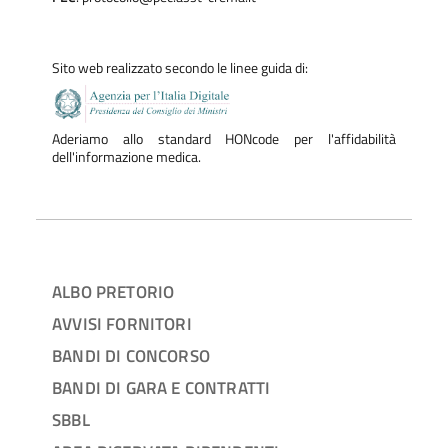
Sito web realizzato secondo le linee guida di:
Aderiamo allo standard HONcode per l'affidabilità
dell'informazione medica.
ALBO PRETORIO
AVVISI FORNITORI
BANDI DI CONCORSO
BANDI DI GARA E CONTRATTI
SBBL