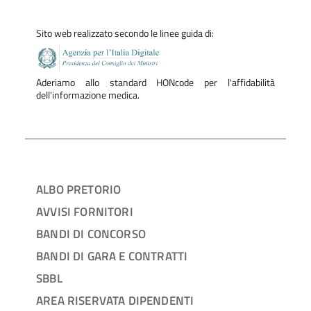
Sito web realizzato secondo le linee guida di:
Aderiamo allo standard HONcode per l'affidabilità
dell'informazione medica.
ALBO PRETORIO
AVVISI FORNITORI
BANDI DI CONCORSO
BANDI DI GARA E CONTRATTI
SBBL
AREA RISERVATA DIPENDENTI