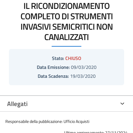
IL RICONDIZIONAMENTO
COMPLETO DI STRUMENTI
INVASIVI SEMICRITICI NON
CANALIZZATI
Stato:
CHIUSO
Data Emissione:
09/03/2020
Data Scadenza:
19/03/2020
Allegati
Responsabile della pubblicazione: Ufficio Acquisti
Ultimo aggiornamento: 27/11/2024