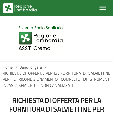
Salta al contenuto principale
Home
/
Bandi di gara
/
RICHIESTA DI OFFERTA PER LA FORNITURA DI SALVIETTINE
PER IL RICONDIZIONAMENTO COMPLETO DI STRUMENTI
INVASIVI SEMICRITICI NON CANALIZZATI
RICHIESTA DI OFFERTA PER LA
FORNITURA DI SALVIETTINE PER