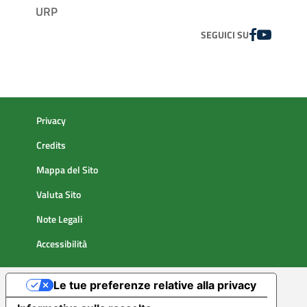
URP
FACEBOOK
YOUTUBE
SEGUICI SU
Privacy
Credits
Mappa del Sito
Valuta Sito
Note Legali
Accessibilità
Le tue preferenze relative alla privacy