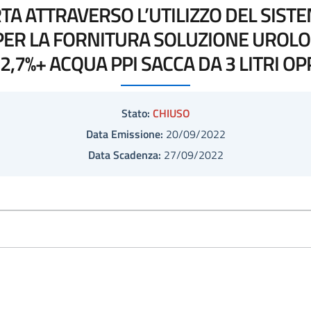
RTA ATTRAVERSO L’UTILIZZO DEL SIST
PER LA FORNITURA SOLUZIONE UROLO
,7%+ ACQUA PPI SACCA DA 3 LITRI OP
Stato:
CHIUSO
Data Emissione:
20/09/2022
Data Scadenza:
27/09/2022