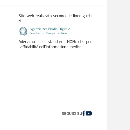
Sito web realizzato secondo le linee guida
di:
Aderiamo allo standard HONcode per
l'affidabilità dell'informazione medica.
FACEBOOK
YOUTUBE
SEGUICI SU