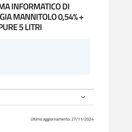
EMA INFORMATICO DI
GIA MANNITOLO 0,54% +
PURE 5 LITRI
Ultimo aggiornamento: 27/11/2024