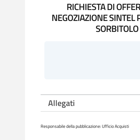
RICHIESTA DI OFFE
NEGOZIAZIONE SINTEL 
SORBITOLO 2
Allegati
Responsabile della pubblicazione: Ufficio Acquisti