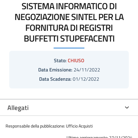
SISTEMA INFORMATICO DI
NEGOZIAZIONE SINTEL PER LA
FORNITURA DI REGISTRI
BUFFETTI STUPEFACENTI
Stato:
CHIUSO
Data Emissione:
24/11/2022
Data Scadenza:
01/12/2022
Allegati
Responsabile della pubblicazione: Ufficio Acquisti
Ultimo aggiornamento: 27/11/2024