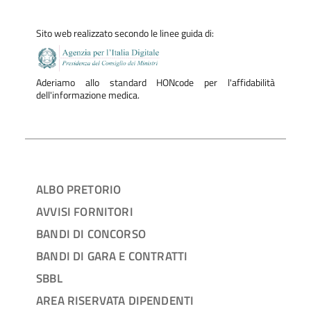
Sito web realizzato secondo le linee guida di:
Aderiamo allo standard HONcode per l'affidabilità
dell'informazione medica.
ALBO PRETORIO
AVVISI FORNITORI
BANDI DI CONCORSO
BANDI DI GARA E CONTRATTI
SBBL
AREA RISERVATA DIPENDENTI