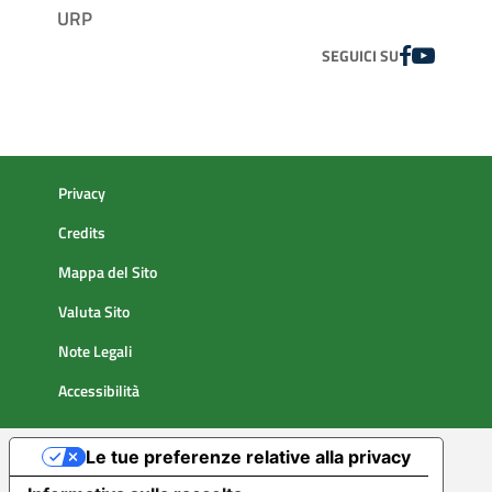
URP
FACEBOOK
YOUTUBE
SEGUICI SU
Privacy
Credits
Mappa del Sito
Valuta Sito
Note Legali
Accessibilità
Le tue preferenze relative alla privacy