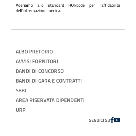
Aderiamo allo standard HONcode per l'affidabilità
dell'informazione medica.
ALBO PRETORIO
AVVISI FORNITORI
BANDI DI CONCORSO
BANDI DI GARA E CONTRATTI
SBBL
AREA RISERVATA DIPENDENTI
URP
FACEBOOK
YOUTUBE
SEGUICI SU