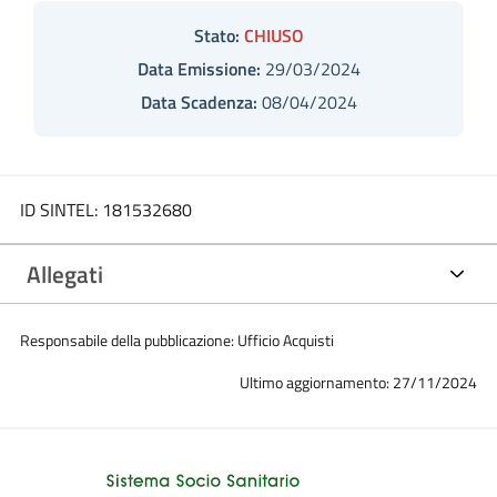
Stato:
CHIUSO
Data Emissione:
29/03/2024
Data Scadenza:
08/04/2024
ID SINTEL: 181532680
Allegati
Responsabile della pubblicazione: Ufficio Acquisti
Ultimo aggiornamento: 27/11/2024