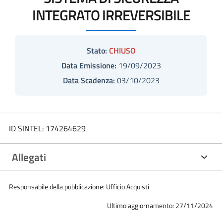
INTEGRATO IRREVERSIBILE
Stato:
CHIUSO
Data Emissione:
19/09/2023
Data Scadenza:
03/10/2023
ID SINTEL: 174264629
Allegati
Responsabile della pubblicazione: Ufficio Acquisti
Ultimo aggiornamento: 27/11/2024