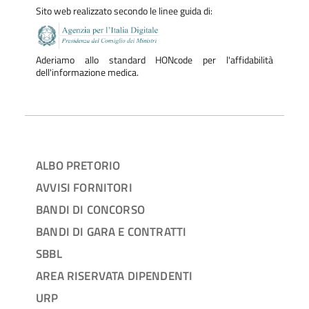
Sito web realizzato secondo le linee guida di:
Aderiamo allo standard HONcode per l'affidabilità
dell'informazione medica.
ALBO PRETORIO
AVVISI FORNITORI
BANDI DI CONCORSO
BANDI DI GARA E CONTRATTI
SBBL
AREA RISERVATA DIPENDENTI
URP