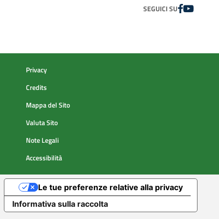
FACEBOOK
YOUTUBE
SEGUICI SU
Privacy
Credits
Mappa del Sito
Valuta Sito
Note Legali
Accessibilità
Le tue preferenze relative alla privacy
Informativa sulla raccolta