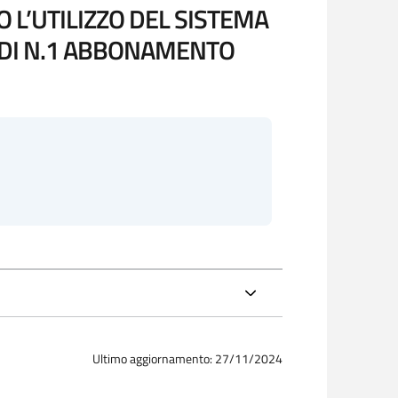
 L’UTILIZZO DEL SISTEMA
 DI N.1 ABBONAMENTO
Ultimo aggiornamento: 27/11/2024