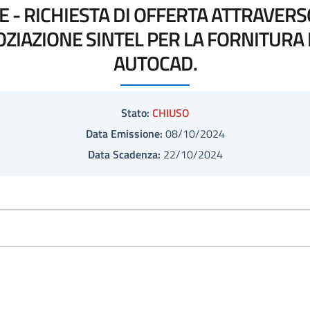
E - RICHIESTA DI OFFERTA ATTRAVERSO
OZIAZIONE SINTEL PER LA FORNITURA
AUTOCAD.
Stato:
CHIUSO
Data Emissione:
08/10/2024
Data Scadenza:
22/10/2024