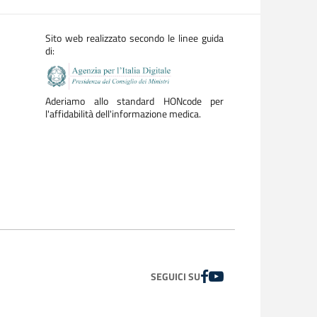
Sito web realizzato secondo le linee guida
di:
Aderiamo allo standard HONcode per
l'affidabilità dell'informazione medica.
FACEBOOK
YOUTUBE
SEGUICI SU