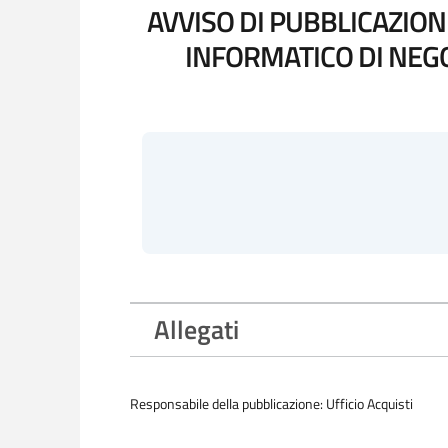
AVVISO DI PUBBLICAZION
INFORMATICO DI NEG
Allegati
Responsabile della pubblicazione: Ufficio Acquisti