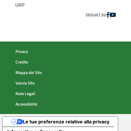
URP
FACEBOOK
YOUTUBE
SEGUICI SU
Privacy
Credits
Mappa del Sito
Valuta Sito
Note Legali
Accessibilità
Le tue preferenze relative alla privacy