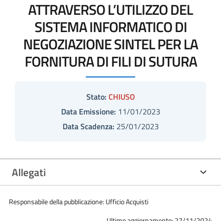
ATTRAVERSO L’UTILIZZO DEL
SISTEMA INFORMATICO DI
NEGOZIAZIONE SINTEL PER LA
FORNITURA DI FILI DI SUTURA
Stato:
CHIUSO
Data Emissione:
11/01/2023
Data Scadenza:
25/01/2023
Allegati
Responsabile della pubblicazione: Ufficio Acquisti
Ultimo aggiornamento: 27/11/2024