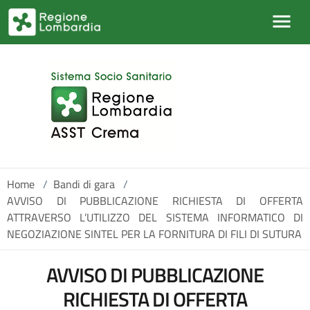
Salta al contenuto principale
Home
/
Bandi di gara
/
AVVISO DI PUBBLICAZIONE RICHIESTA DI OFFERTA
ATTRAVERSO L’UTILIZZO DEL SISTEMA INFORMATICO DI
NEGOZIAZIONE SINTEL PER LA FORNITURA DI FILI DI SUTURA
AVVISO DI PUBBLICAZIONE
RICHIESTA DI OFFERTA