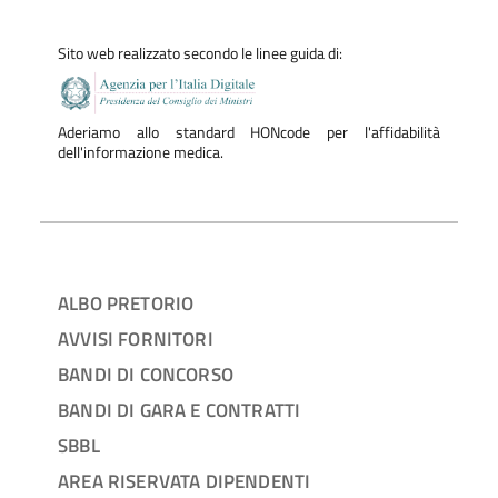
Sito web realizzato secondo le linee guida di:
Aderiamo allo standard HONcode per l'affidabilità
dell'informazione medica.
ALBO PRETORIO
AVVISI FORNITORI
BANDI DI CONCORSO
BANDI DI GARA E CONTRATTI
SBBL
AREA RISERVATA DIPENDENTI