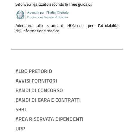
Sito web realizzato secondo le linee guida di:
Aderiamo allo standard HONcode per l'affidabilità
dell'informazione medica.
ALBO PRETORIO
AVVISI FORNITORI
BANDI DI CONCORSO
BANDI DI GARA E CONTRATTI
SBBL
AREA RISERVATA DIPENDENTI
URP