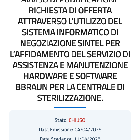
RICHIESTA DI OFFERTA
ATTRAVERSO L’UTILIZZO DEL
SISTEMA INFORMATICO DI
NEGOZIAZIONE SINTEL PER
L’AFFIDAMENTO DEL SERVIZIO DI
ASSISTENZA E MANUTENZIONE
HARDWARE E SOFTWARE
BBRAUN PER LA CENTRALE DI
STERILIZZAZIONE.
Stato:
CHIUSO
Data Emissione:
04/04/2025
Data Scadenza:
11/04/2025