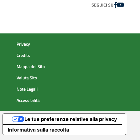
FACEBOOK
YOUTUBE
SEGUICI SU
Privacy
Credits
Mappa del Sito
Valuta Sito
Note Legali
Accessibilità
Le tue preferenze relative alla privacy
Informativa sulla raccolta