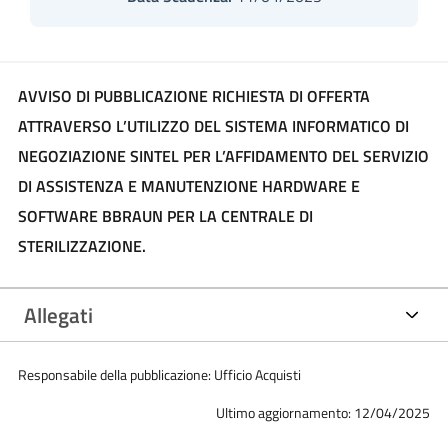
AVVISO DI PUBBLICAZIONE RICHIESTA DI OFFERTA
ATTRAVERSO L’UTILIZZO DEL SISTEMA INFORMATICO DI
NEGOZIAZIONE SINTEL PER L’AFFIDAMENTO DEL SERVIZIO
DI ASSISTENZA E MANUTENZIONE HARDWARE E
SOFTWARE BBRAUN PER LA CENTRALE DI
STERILIZZAZIONE.
Allegati
Responsabile della pubblicazione: Ufficio Acquisti
Ultimo aggiornamento: 12/04/2025