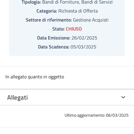
Tipologia:
Bandi di Forniture, Bandi di Servizi
Categoria:
Richiesta di Offerta
Settore di riferimento:
Gestione Acquisti
Stato:
CHIUSO
Data Emissione:
26/02/2025
Data Scadenza:
05/03/2025
In allegato quanto in oggetto
Allegati
Ultimo aggiornamento: 06/03/2025