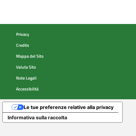
Privacy
Credits
Mappa del Sito
Valuta Sito
Note Legali
Accessibilità
Le tue preferenze relative alla privacy
Informativa sulla raccolta