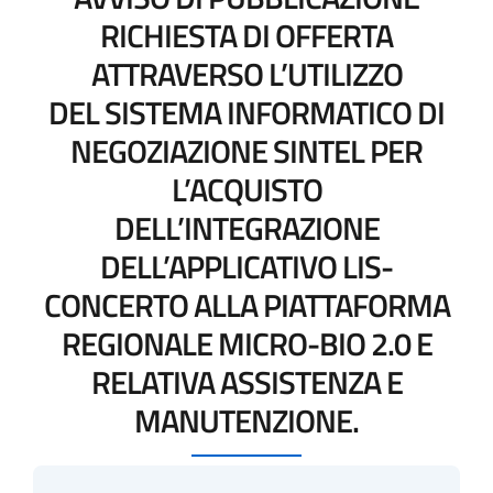
RICHIESTA DI OFFERTA
ATTRAVERSO L’UTILIZZO
DEL SISTEMA INFORMATICO DI
NEGOZIAZIONE SINTEL PER
L’ACQUISTO
DELL’INTEGRAZIONE
DELL’APPLICATIVO LIS-
CONCERTO ALLA PIATTAFORMA
REGIONALE MICRO-BIO 2.0 E
RELATIVA ASSISTENZA E
MANUTENZIONE.