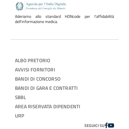
Aderiamo allo standard HONcode per l'affidabilità
dell'informazione medica.
ALBO PRETORIO
AVVISI FORNITORI
BANDI DI CONCORSO
BANDI DI GARA E CONTRATTI
SBBL
AREA RISERVATA DIPENDENTI
URP
FACEBOOK
YOUTUBE
SEGUICI SU