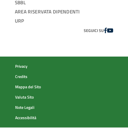
SBBL
AREA RISERVATA DIPENDENTI
URP
FACEBOOK
YOUTUBE
SEGUICI SU
Privacy
Credits
Mappa del Sito
Valuta Sito
Note Legali
Accessibilità