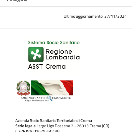
Ultimo aggiornamento: 27/11/2024
Azienda Socio Sanitaria Territoriale di Crema
Sede legale
Largo Ugo Dossena 2 - 26013 Crema (CR)
C.F./P.IVA
: 01629350198