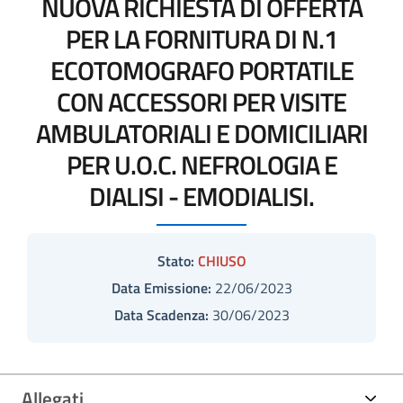
NUOVA RICHIESTA DI OFFERTA
PER LA FORNITURA DI N.1
ECOTOMOGRAFO PORTATILE
CON ACCESSORI PER VISITE
AMBULATORIALI E DOMICILIARI
PER U.O.C. NEFROLOGIA E
DIALISI - EMODIALISI.
Stato:
CHIUSO
Data Emissione:
22/06/2023
Data Scadenza:
30/06/2023
Allegati