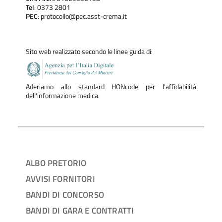
Tel
: 0373 2801
PEC
: protocollo@pec.asst-crema.it
Sito web realizzato secondo le linee guida di:
Aderiamo allo standard HONcode per l'affidabilità
dell'informazione medica.
ALBO PRETORIO
AVVISI FORNITORI
BANDI DI CONCORSO
BANDI DI GARA E CONTRATTI