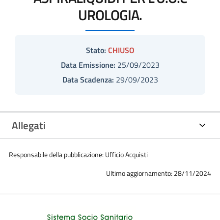
UROLOGIA.
Stato:
CHIUSO
Data Emissione:
25/09/2023
Data Scadenza:
29/09/2023
Allegati
Responsabile della pubblicazione: Ufficio Acquisti
Ultimo aggiornamento: 28/11/2024