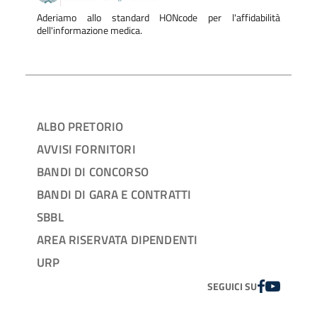
Aderiamo allo standard HONcode per l'affidabilità
dell'informazione medica.
ALBO PRETORIO
AVVISI FORNITORI
BANDI DI CONCORSO
BANDI DI GARA E CONTRATTI
SBBL
AREA RISERVATA DIPENDENTI
URP
FACEBOOK
YOUTUBE
SEGUICI SU