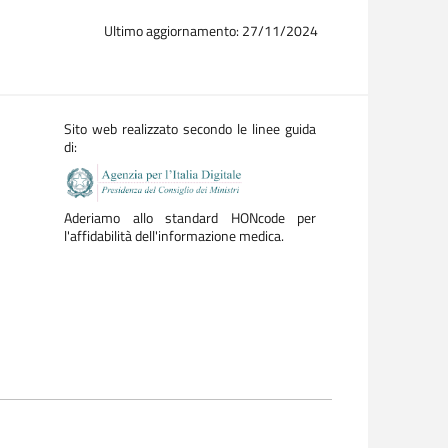
Ultimo aggiornamento: 27/11/2024
Sito web realizzato secondo le linee guida
di:
Aderiamo allo standard HONcode per
l'affidabilità dell'informazione medica.