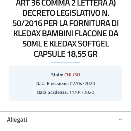
ART 36 COMMA 2 LETTERA A)
DECRETO LEGISLATIVO N.
50/2016 PER LA FORNITURA DI
KLEDAX BAMBINI FLACONE DA
50ML E KLEDAX SOFTGEL
CAPSULE 18,55 GR
Stato:
CHIUSO
Data Emissione:
02/04/2020
Data Scadenza:
11/04/2020
Allegati