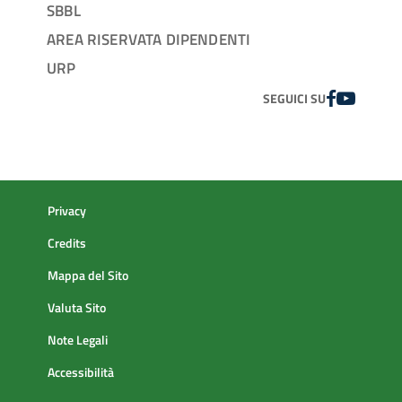
SBBL
AREA RISERVATA DIPENDENTI
URP
FACEBOOK
YOUTUBE
SEGUICI SU
Privacy
Credits
Mappa del Sito
Valuta Sito
Note Legali
Accessibilità