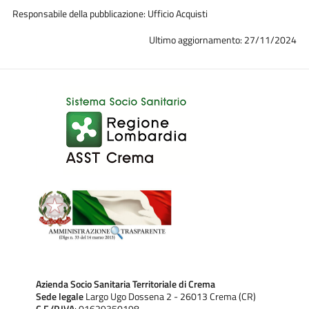
Responsabile della pubblicazione: Ufficio Acquisti
Ultimo aggiornamento: 27/11/2024
Azienda Socio Sanitaria Territoriale di Crema
Sede legale
Largo Ugo Dossena 2 - 26013 Crema (CR)