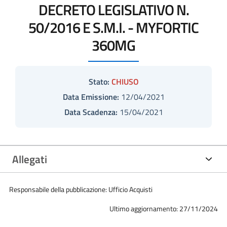
DECRETO LEGISLATIVO N.
50/2016 E S.M.I. - MYFORTIC
360MG
Stato:
CHIUSO
Data Emissione:
12/04/2021
Data Scadenza:
15/04/2021
Allegati
Responsabile della pubblicazione: Ufficio Acquisti
Ultimo aggiornamento: 27/11/2024