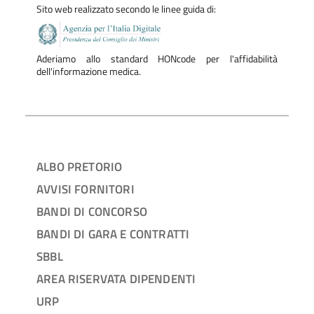
Sito web realizzato secondo le linee guida di:
Aderiamo allo standard HONcode per l'affidabilità
dell'informazione medica.
ALBO PRETORIO
AVVISI FORNITORI
BANDI DI CONCORSO
BANDI DI GARA E CONTRATTI
SBBL
AREA RISERVATA DIPENDENTI
URP