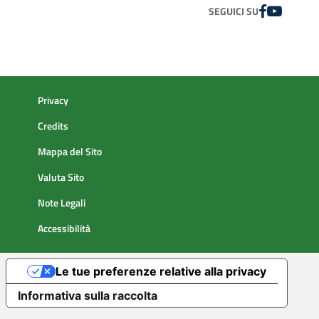
FACEBOOK
YOUTUBE
SEGUICI SU
Privacy
Credits
Mappa del Sito
Valuta Sito
Note Legali
Accessibilità
Le tue preferenze relative alla privacy
Informativa sulla raccolta