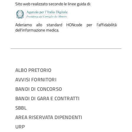
Sito web realizzato secondo le linee guida di:
Aderiamo allo standard HONcode per l'affidabilità
dell'informazione medica.
ALBO PRETORIO
AVVISI FORNITORI
BANDI DI CONCORSO
BANDI DI GARA E CONTRATTI
SBBL
AREA RISERVATA DIPENDENTI
URP