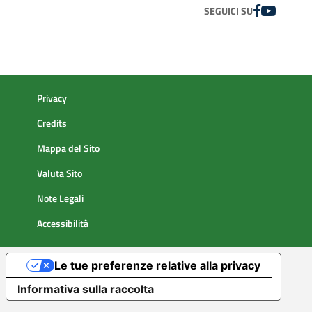
FACEBOOK
YOUTUBE
SEGUICI SU
Privacy
Credits
Mappa del Sito
Valuta Sito
Note Legali
Accessibilità
Le tue preferenze relative alla privacy
Informativa sulla raccolta