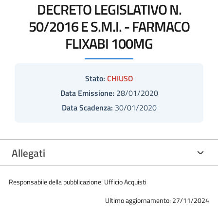
DECRETO LEGISLATIVO N.
50/2016 E S.M.I. - FARMACO
FLIXABI 100MG
Stato:
CHIUSO
Data Emissione:
28/01/2020
Data Scadenza:
30/01/2020
Allegati
Responsabile della pubblicazione: Ufficio Acquisti
Ultimo aggiornamento: 27/11/2024