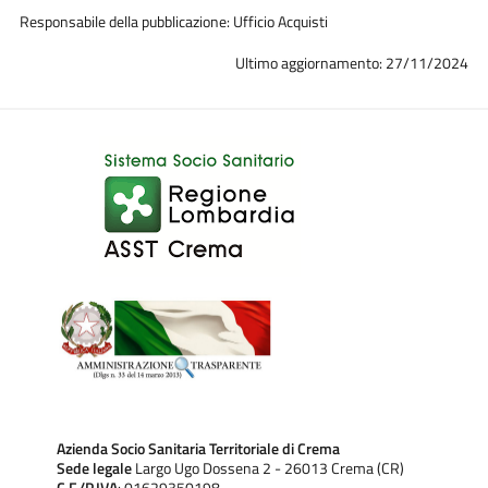
Responsabile della pubblicazione: Ufficio Acquisti
Ultimo aggiornamento: 27/11/2024
Azienda Socio Sanitaria Territoriale di Crema
Sede legale
Largo Ugo Dossena 2 - 26013 Crema (CR)