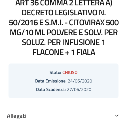
ART 36 COMMA 2 LETTERA A)
DECRETO LEGISLATIVO N.
50/2016 E S.M.I. - CITOVIRAX 500
MG/10 ML POLVERE E SOLV. PER
SOLUZ. PER INFUSIONE 1
FLACONE + 1 FIALA
Stato:
CHIUSO
Data Emissione:
24/06/2020
Data Scadenza:
27/06/2020
Allegati