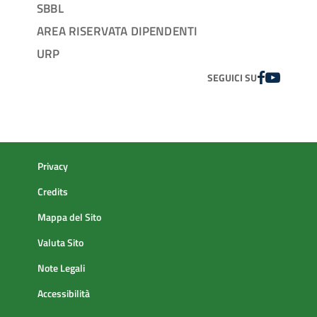
SBBL
AREA RISERVATA DIPENDENTI
URP
FACEBOOK
YOUTUBE
SEGUICI SU
Privacy
Credits
Mappa del Sito
Valuta Sito
Note Legali
Accessibilità