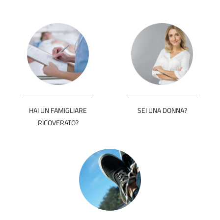
HAI UN FAMIGLIARE
SEI UNA DONNA?
RICOVERATO?