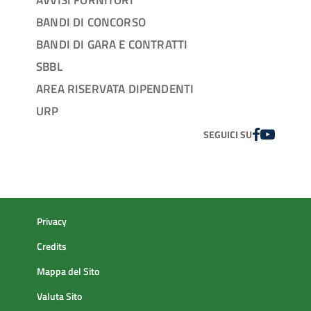
BANDI DI CONCORSO
BANDI DI GARA E CONTRATTI
SBBL
AREA RISERVATA DIPENDENTI
URP
FACEBOOK
YOUTUBE
SEGUICI SU
Privacy
Credits
Mappa del Sito
Valuta Sito