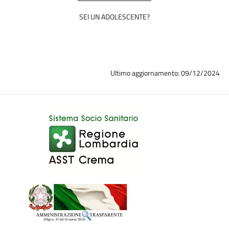
SEI UN ADOLESCENTE?
Ultimo aggiornamento: 09/12/2024